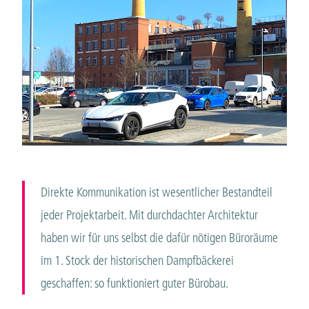
Direkte Kommunikation ist wesentlicher Bestandteil
jeder Projektarbeit. Mit durchdachter Architektur
haben wir für uns selbst die dafür nötigen Büroräume
im 1. Stock der historischen Dampfbäckerei
geschaffen: so funktioniert guter Bürobau.