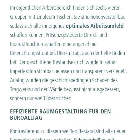
Im eigentlichen Arbeitsbereich finden sich sechs Vierer-
Gruppen mit Linoleum-Tischen. Sie sind höhenverstellbar,
sodass sich alle ihr eigenes
optimales Arbeitsumfeld
schaffen können. Präsenzgesteuerte Direkt- und
Indirektleuchten schaffen eine angenehme
Beleuchtungssituation. Hierzu trägt auch der helle Boden
bei: Der geschliffene Bestandsestrich wurde in seiner
Imperfektion sichtbar belassen und transparent versiegelt.
Analog wurden die geschichtsbedingten Schäden des
Tragwerks und der Wände bewusst nicht ausgebessert,
sondern nur weiß überstrichen.
EFFIZIENTE RAUMGESTALTUNG FÜR DEN
BÜROALLTAG
Kontrastierend zu diesem weißen Bestand sind alle neuen