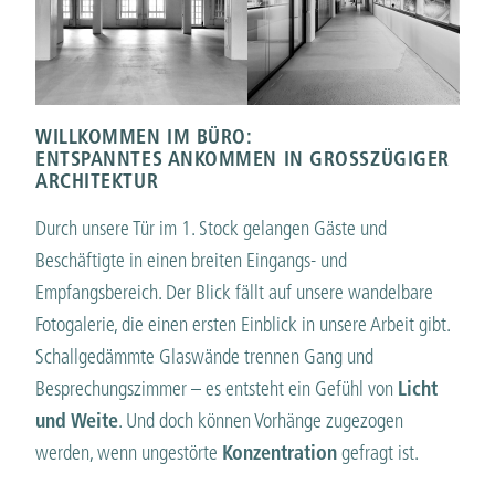
WILLKOMMEN IM BÜRO:
ENTSPANNTES ANKOMMEN IN GROSSZÜGIGER A
RCHITEKTUR
Durch unsere Tür im 1. Stock gelangen Gäste und
Beschäftigte in einen breiten Eingangs- und
Empfangsbereich. Der Blick fällt auf unsere wandelbare
Fotogalerie, die einen ersten Einblick in unsere Arbeit gibt.
Schallgedämmte Glaswände trennen Gang und
Besprechungszimmer – es entsteht ein Gefühl von
Licht
und Weite
. Und doch können Vorhänge zugezogen
werden, wenn ungestörte
Konzentration
gefragt ist.