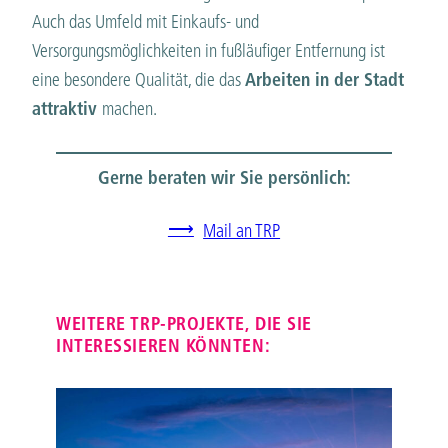
Auch das Umfeld mit Einkaufs- und
Versorgungsmöglichkeiten in fußläufiger Entfernung ist
eine besondere Qualität, die das
Arbeiten in der Stadt
attraktiv
machen.
Gerne beraten wir Sie persönlich:
Mail an TRP
WEITERE TRP-PROJEKTE, DIE SIE
INTERESSIEREN KÖNNTEN: