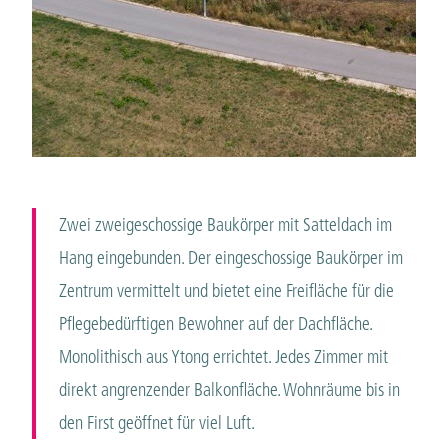
Zwei zweigeschossige Baukörper mit Satteldach im
Hang eingebunden. Der eingeschossige Baukörper im
Zentrum vermittelt und bietet eine Freifläche für die
Pflegebedürftigen Bewohner auf der Dachfläche.
Monolithisch aus Ytong errichtet. Jedes Zimmer mit
direkt angrenzender Balkonfläche. Wohnräume bis in
den First geöffnet für viel Luft.