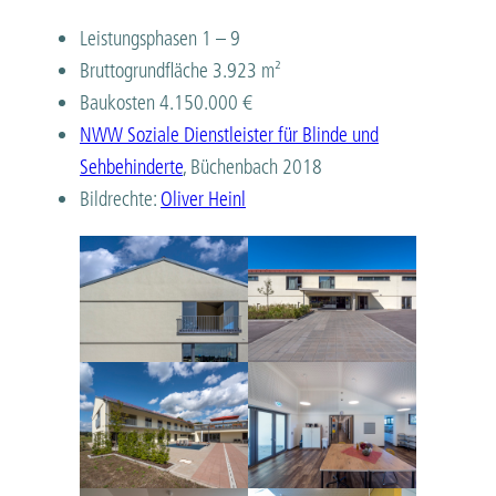
Leistungsphasen 1 – 9
Bruttogrundfläche 3.923 m²
Baukosten 4.150.000 €
NWW Soziale Dienstleister für Blinde und
Sehbehinderte
, Büchenbach 2018
Bildrechte:
Oliver Heinl