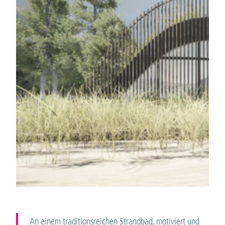
An einem traditionsreichen Strandbad, motiviert und