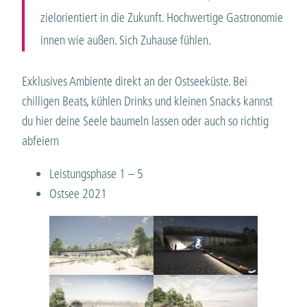
zielorientiert in die Zukunft. Hochwertige Gastronomie
innen wie außen. Sich Zuhause fühlen.
Exklusives Ambiente direkt an der Ostseeküste. Bei
chilligen Beats, kühlen Drinks und kleinen Snacks kannst
du hier deine Seele baumeln lassen oder auch so richtig
abfeiern
Leistungsphase 1 – 5
Ostsee 2021